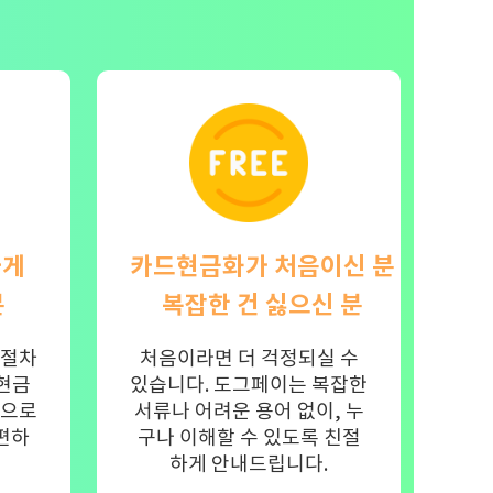
하게
카드현금화가 처음이신 분
분
복잡한 건 싫으신 분
 절차
처음이라면 더 걱정되실 수
 현금
있습니다. 도그페이는 복잡한
면으로
서류나 어려운 용어 없이, 누
편하
구나 이해할 수 있도록 친절
하게 안내드립니다.