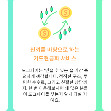
신뢰를 바탕으로 하는
카드현금화 서비스
도그페이는 ‘믿을 수 있음’을 가장 중
요하게 생각합니다. 정직한 구조, 투
명한 수수료, 그리고 친절한 상담까
지. 한 번 이용해보시면 왜 많은 분들
이 도그페이를 찾는지 알게 되실 거
예요.