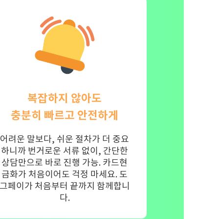
복잡하지 않아도
충분히 빠르고 안전하게
어려운 말보다, 쉬운 절차가 더 중요
하니까 번거로운 서류 없이, 간단한
상담만으로 바로 진행 가능. 카드현
금화가 처음이어도 걱정 마세요. 도
그페이가 처음부터 끝까지 함께합니
다.