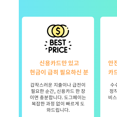
신용카드만 있고
안
현금이 급히 필요하신 분
카
갑작스러운 지출이나 급전이
수
필요한 순간, 신용카드 한 장
정직
이면 충분합니다. 도그페이는
비스
복잡한 과정 없이 빠르게 도
와드립니다.