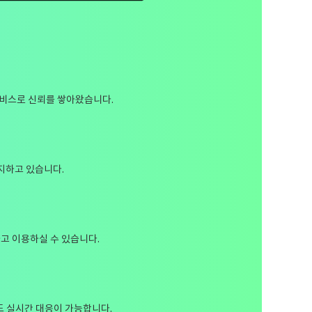
서비스로 신뢰를 쌓아왔습니다.
지하고 있습니다.
고 이용하실 수 있습니다.
도 실시간 대응이 가능합니다.