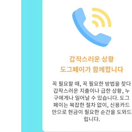
갑작스러운 상황
도그페이가 함께합니다
꼭 필요할 때, 꼭 필요한 방법을 찾다
갑작스러운 지출이나 급한 상황, 누
구에게나 일어날 수 있습니다. 도그
페이는 복잡한 절차 없이, 신용카드
만으로 현금이 필요한 순간을 도와드
립니다.