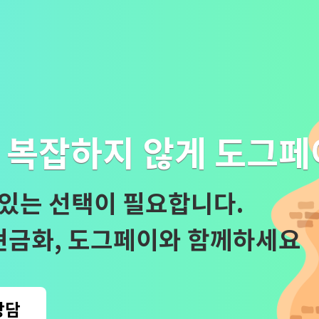
, 복잡하지 않게 도그
 있는 선택이 필요합니다.
현금화, 도그페이와 함께하세요
상담