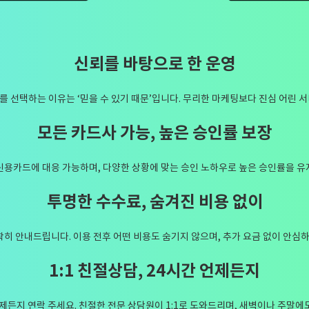
신뢰를 바탕으로 한 운영
 선택하는 이유는 ‘믿을 수 있기 때문’입니다. 무리한 마케팅보다 진심 어린 
모든 카드사 가능, 높은 승인률 보장
신용카드에 대응 가능하며, 다양한 상황에 맞는 승인 노하우로 높은 승인률을 유
투명한 수수료, 숨겨진 비용 없이
히 안내드립니다. 이용 전후 어떤 비용도 숨기지 않으며, 추가 요금 없이 안심하
1:1 친절상담, 24시간 언제든지
언제든지 연락 주세요. 친절한 전문 상담원이 1:1로 도와드리며, 새벽이나 주말에