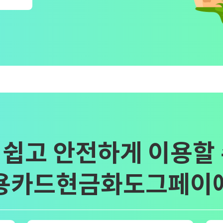
 쉽고 안전하게 이용할 
용카드현금화도그페이