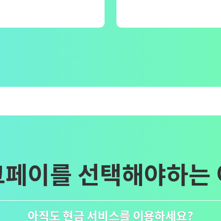
그페이
를 선택해야하는
아직도 현금 서비스를 이용하세요?