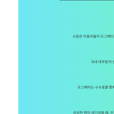
수많은 이용자들이 도그페이를
국내 대부분의 
도그페이는 수수료를 명확
궁금한 점이 생기셨을 때, 